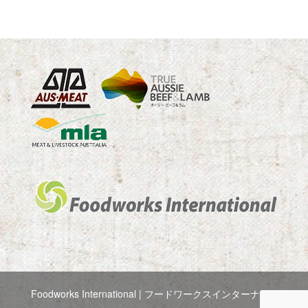
Foodworks International | フードワークスインターナシ