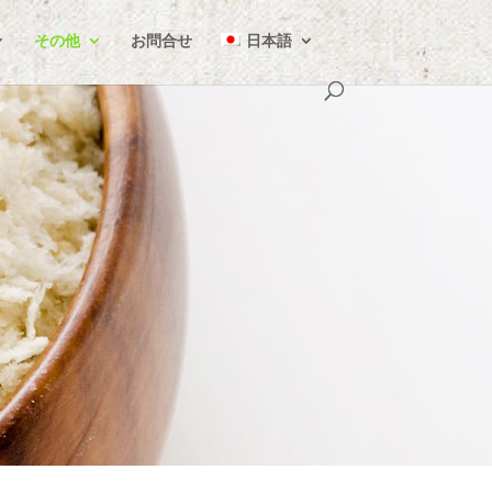
その他
お問合せ
日本語