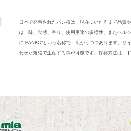
日本で発明されたパン粉は、現在にいたるまで品質
は、味、食感、香り、使用用途の多様性、またヘル
に”PANKO”という名称で、広がりつつあります。
わせた規格で生産する事が可能です。保存方法は、