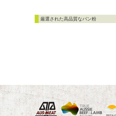
厳選された高品質なパン粉