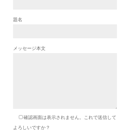
題名
メッセージ本文
確認画面は表示されません。これで送信して
よろしいですか？