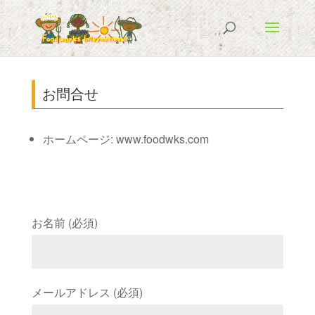
お問合せ
ホームページ: www.foodwks.com
お名前 (必須)
メールアドレス (必須)