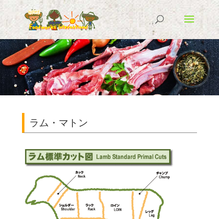
ラム・マトン