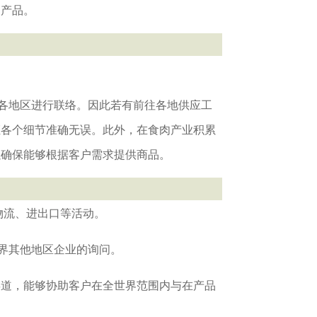
的产品。
良好地与澳洲各地区进行联络。因此若有前往各地供应工
证各个细节准确无误。此外，在食肉产业积累
以确保能够根据客户需求提供商品。
物流、进出口等活动。
内，及世界其他地区企业的询问。
渠道，能够协助客户在全世界范围内与在产品