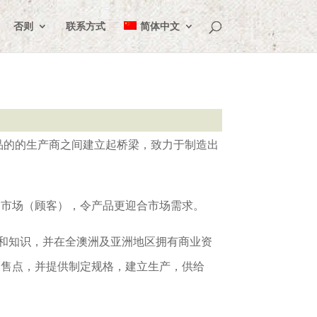
否则
联系方式
简体中文
品的的生产商之间建立起桥梁，致力于制造出
的市场（顾客），令产品更迎合市场需求。
累了丰富经验和知识，并在全澳洲及亚洲地区拥有商业资
销售点，并提供制定规格，建立生产，供给