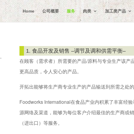
Home
公司概要
服务
肉类
加工类产品
1. 食品开发及销售 –调节及调和供需平衡–
在顾客（需求者）所需要的产品/原料与专业生产该产
更高品质，令人安心的产品。
开拓出能够将生产商专业生产的产品输送到所需之处
Foodworks International在食品产业内积
源网络及渠道，能够为每位客户介绍最佳的生产商或
（进出口）等服务。