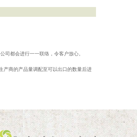
本公司都会进行一一联络，令客户放心。
量且来自不同生产商的产品量调配至可以出口的数量后进